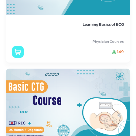
Learning Basics of ECG
Physician Courses
149