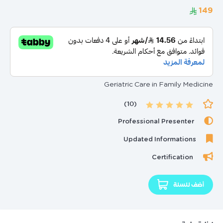
Geriatric Care in Family Medicine
(10)
Professional Presenter
Updated Informations
Certification
أضف للسلة