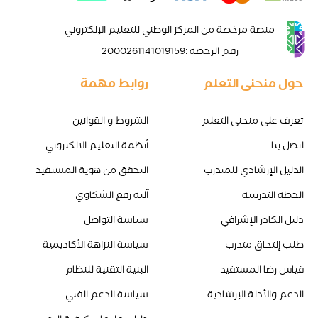
منصة مرخصة من المركز الوطني للتعليم الإلكتروني
رقم الرخصة
:
2000261141019159
حول منحنى التعلم
روابط مهمة
تعرف على منحنى التعلم
الشروط و القوانين
اتصل بنا
أنظمة التعليم الالكتروني
الدليل الإرشادي للمتدرب
التحقق من هوية المستفيد
الخطة التدريبية
آلية رفع الشكاوي
دليل الكادر الإشرافي
سياسة التواصل
طلب إلتحاق متدرب
سياسة النزاهة الأكاديمية
قياس رضا المستفيد
البنية التقنية للنظام
الدعم والأدلة الإرشادية
سياسة الدعم الفني