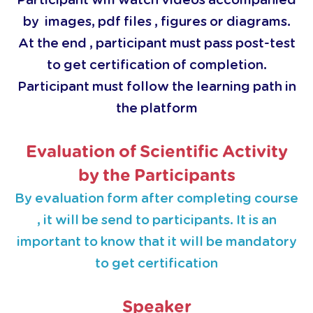
by images, pdf files , figures or diagrams.
At the end , participant must pass post-test
to get certification of completion.
Participant must follow the learning path in
the platform
Evaluation of Scientific Activity
by the Participants
By evaluation form after completing course
, it will be send to participants. It is an
important to know that it will be mandatory
to get certification
Speaker