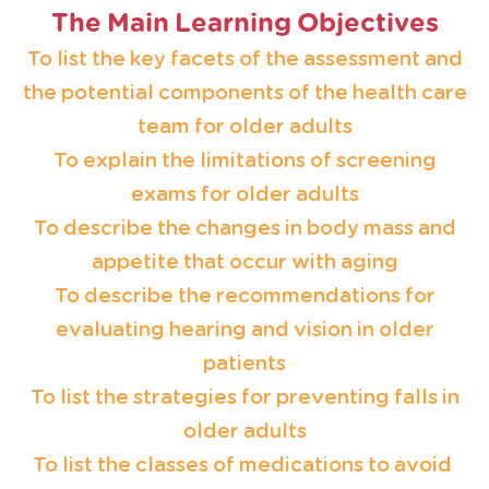
The Main Learning Objectives
To list the key facets of the assessment and
the potential components of the health care
team for older adults
To explain the limitations of screening
exams for older adults
To describe the changes in body mass and
appetite that occur with aging
To describe the recommendations for
evaluating hearing and vision in older
patients
To list the strategies for preventing falls in
older adults
To list the classes of medications to avoid