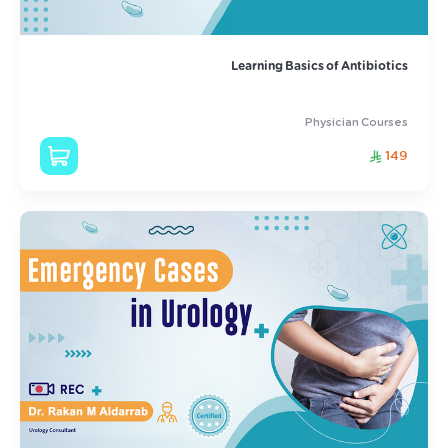
Learning Basics of Antibiotics
Physician Courses
149