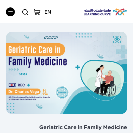
EN
Geriatric Care in Family Medicine