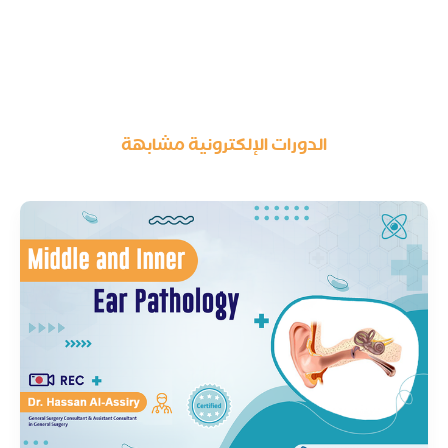
الدورات الإلكترونية مشابهة