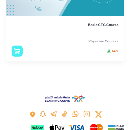
Basic CTG Course
Physician Courses
149