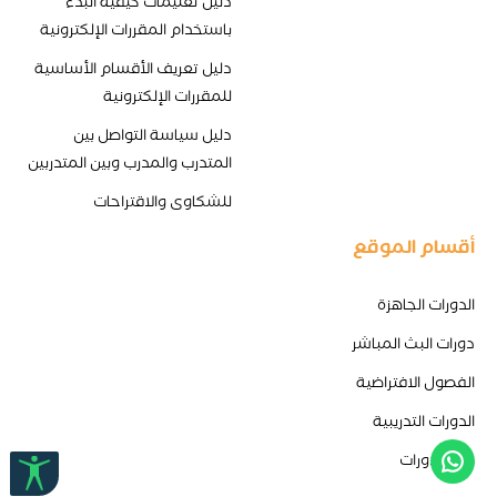
دليل تعليمات كيفية البدء
باستخدام المقررات الإلكترونية
دليل تعريف الأقسام الأساسية
للمقررات الإلكترونية
دليل سياسة التواصل بين
المتدرب والمدرب وبين المتدربين
للشكاوى والاقتراحات
أقسام الموقع
الدورات الجاهزة
دورات البث المباشر
الفصول الافتراضية
الدورات التدريبية
طلب دورات