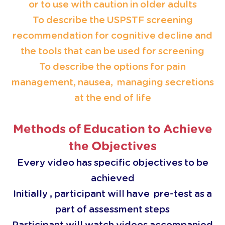
or to use with caution in older adults
To describe the USPSTF screening
recommendation for cognitive decline and
the tools that can be used for screening
To describe the options for pain
management, nausea, managing secretions
at the end of life
Methods of Education to Achieve
the Objectives
Every video has specific objectives to be
achieved
Initially , participant will have pre-test as a
part of assessment steps
Participant will watch videos accompanied