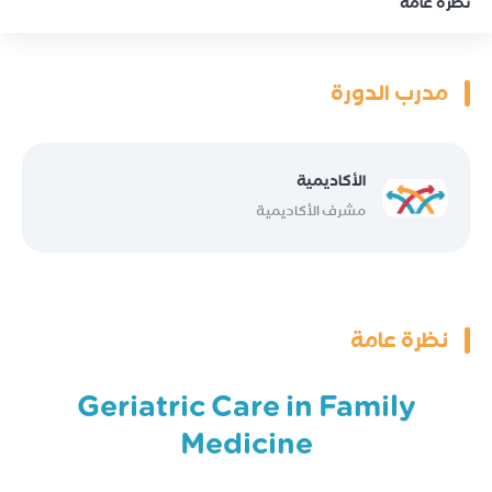
نظرة عامة
مدرب الدورة
الأكاديمية
مشرف الأكاديمية
نظرة عامة
Geriatric Care in Family
Medicine