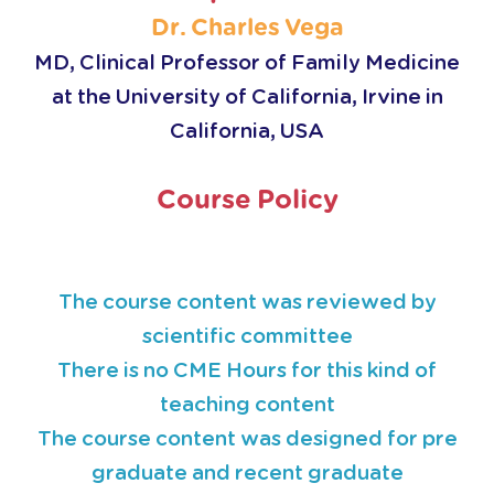
Dr. Charles Vega
MD, Clinical Professor of Family Medicine
at the University of California, Irvine in
California, USA
Course Policy
The course content was reviewed by
scientific committee
There is no CME Hours for this kind of
teaching content
The course content was designed for pre
graduate and recent graduate