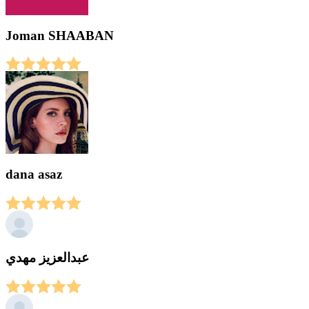
Joman SHAABAN
dana asaz
عبدالعزيز مهدي