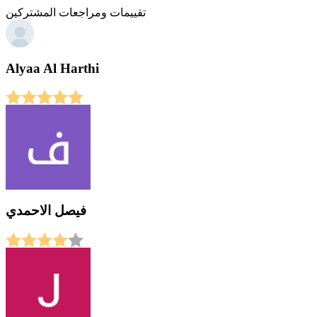
تقييمات ومراجعات المشتركين
Alyaa Al Harthi
فيصل الاحمدي