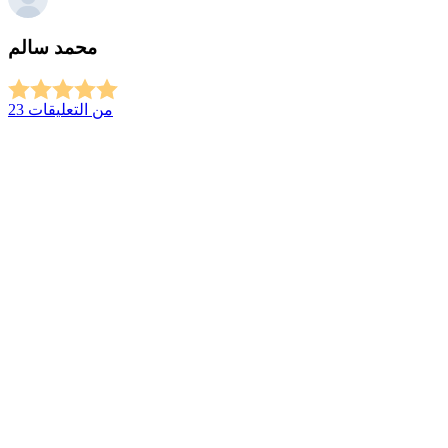
محمد سالم
23 من التعليقات